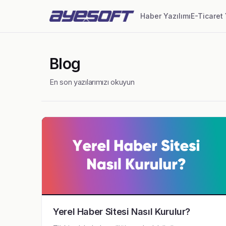
Haber Yazılımı
E-Ticaret 
Blog
En son yazılarımızı okuyun
Yerel Haber Sitesi Nasıl Kurulur?