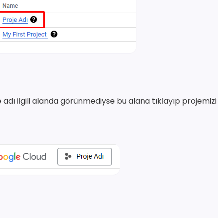
e adı ilgili alanda görünmediyse bu alana tıklayıp projemizi