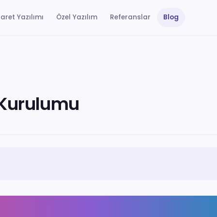
aret Yazılımı
Özel Yazılım
Referanslar
Blog
 Kurulumu