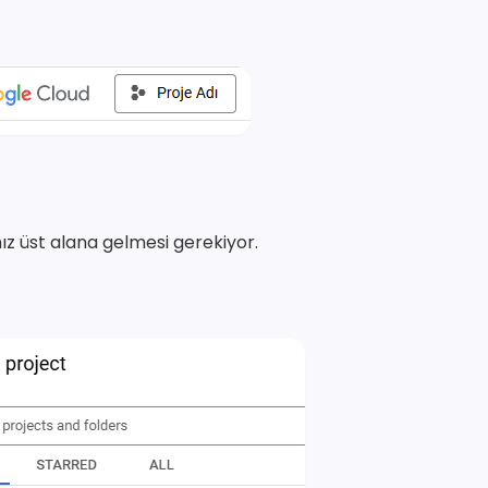
ız üst alana gelmesi gerekiyor.