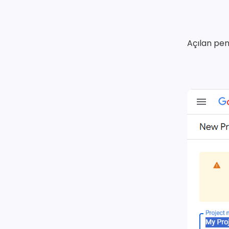
Açılan pe