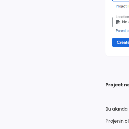
Project 
Bu alanda 
Projenin o