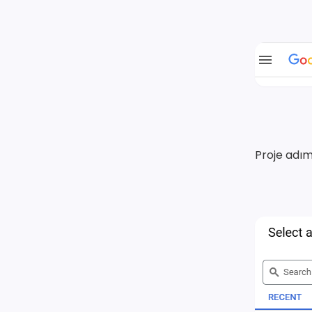
Proje adım