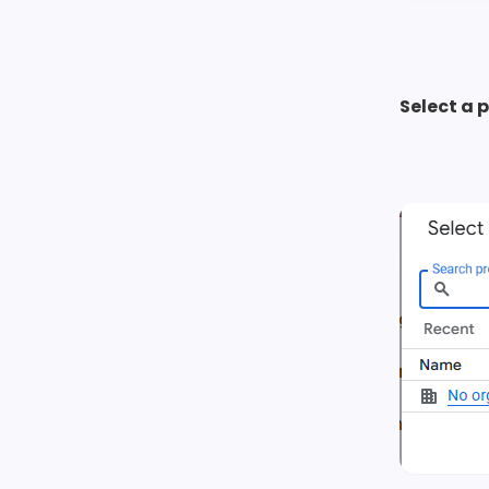
Select a 