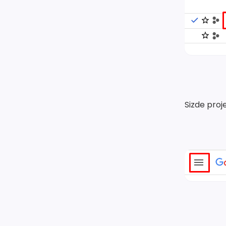
Sizde proj