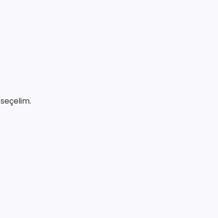
 seçelim.