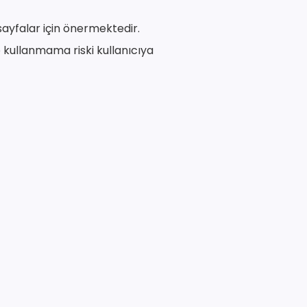
ayfalar için önermektedir.
p kullanmama riski kullanıcıya