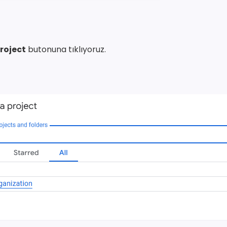
project
butonuna tıklıyoruz.