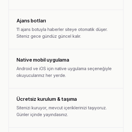
Ajans botları
11 ajans botuyla haberler siteye otomatik düşer.
Siteniz gece gündüz güncel kalır.
Native mobil uygulama
Android ve iOS için native uygulama seçeneğiyle
okuyucularınız her yerde.
Ücretsiz kurulum & taşıma
Sitenizi kuruyor, mevcut içeriklerinizi taşıyoruz.
Günler içinde yayındasınız.